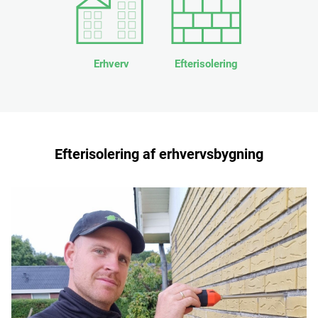
Erhverv
Efterisolering
Efterisolering af erhvervsbygning