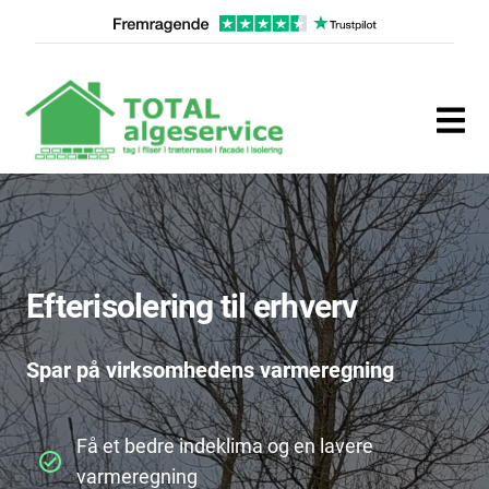
Efterisolering til erhverv
Spar på virksomhedens varmeregning
Få et bedre indeklima og en lavere
varmeregning