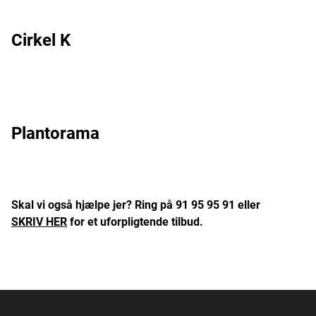
Cirkel K
Plantorama
Skal vi også hjælpe jer? Ring på 91 95 95 91 eller
SKRIV HER
for et uforpligtende tilbud.