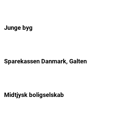
Junge byg
Sparekassen Danmark, Galten
Midtjysk boligselskab