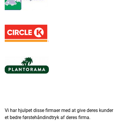
Vi har hjulpet disse firmaer med at give deres kunder
et bedre førstehåndindtryk af deres firma.