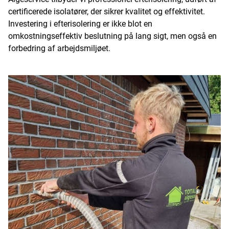
certificerede isolatører, der sikrer kvalitet og effektivitet.
Investering i efterisolering er ikke blot en
omkostningseffektiv beslutning på lang sigt, men også en
forbedring af arbejdsmiljøet.