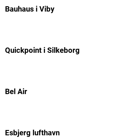
Bauhaus i Viby
Quickpoint i Silkeborg
Bel Air
Esbjerg lufthavn