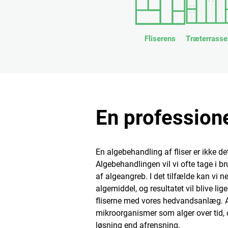
Fliserens
Træterrasse
En professione
En algebehandling af fliser er ikke
Algebehandlingen vil vi ofte tage i br
af algeangreb. I det tilfælde kan vi 
algemiddel, og resultatet vil blive lig
fliserne med vores hedvandsanlæg. A
mikroorganismer som alger over tid, 
løsning end afrensning.