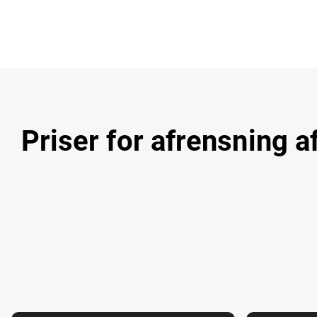
Priser for afrensning af