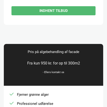
INDHENT TILBUD
Pris på algebehandling af facade
Fra kun 950 kr. for op til 300m2
- Ellers kontakt os
Fjerner grønne alger
Professionel udførelse