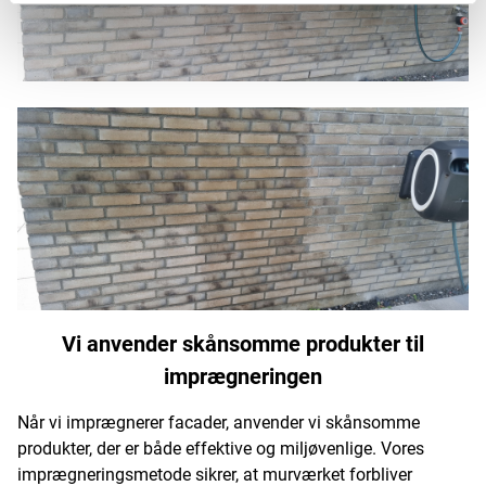
Vi anvender skånsomme produkter til
imprægneringen
Når vi imprægnerer facader, anvender vi skånsomme
produkter, der er både effektive og miljøvenlige. Vores
imprægneringsmetode sikrer, at murværket forbliver