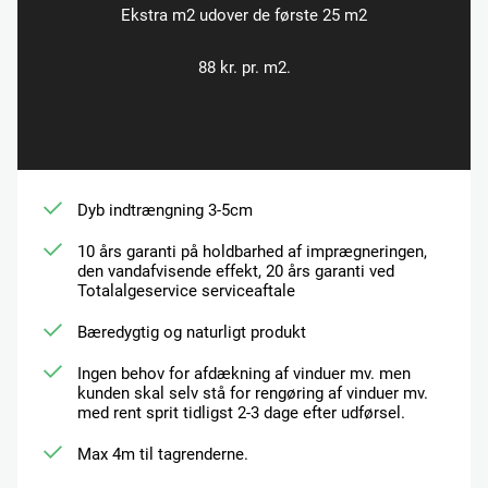
Ekstra m2 udover de første 25 m2
88 kr. pr. m2.
Dyb indtrængning 3-5cm
10 års garanti på holdbarhed af imprægneringen,
den vandafvisende effekt, 20 års garanti ved
Totalalgeservice serviceaftale
Bæredygtig og naturligt produkt
Ingen behov for afdækning af vinduer mv. men
kunden skal selv stå for rengøring af vinduer mv.
med rent sprit tidligst 2-3 dage efter udførsel.
Max 4m til tagrenderne.