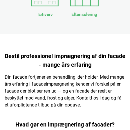
Erhverv
Efterisolering
Bestil professionel imprægnering af din facade
- mange års erfaring
Din facade fortjener en behandling, der holder. Med mange
års erfaring i facadeimprægnering kender vi forskel på en
facade der blot ser ren ud — og en facade der reelt er
beskyttet mod vand, frost og alger. Kontakt os i dag og få
et uforpligtende tilbud på din opgave.
Hvad gør en imprægnering af facader?