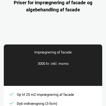
Priser for imprægnering af facade og
algebehandling af facade
Imprægnering af facade
3000 kr. inkl. moms
Op til 25 m2 imprægnering af facade
Dyb indtrængning (3-5cm)