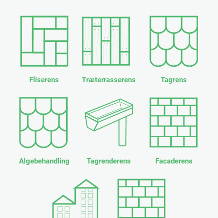
Fliserens
Træterrasserens
Tagrens
Algebehandling
Tagrenderens
Facaderens