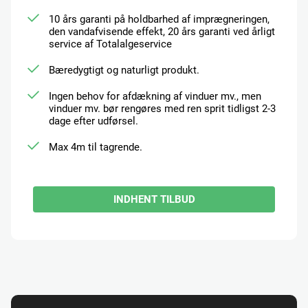
10 års garanti på holdbarhed af imprægneringen,
den vandafvisende effekt, 20 års garanti ved årligt
service af Totalalgeservice
Bæredygtigt og naturligt produkt.
Ingen behov for afdækning af vinduer mv., men
vinduer mv. bør rengøres med ren sprit tidligst 2-3
dage efter udførsel.
Max 4m til tagrende.
INDHENT TILBUD