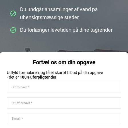
Du undgår ansamlinger af vand på
uhensigtsmæssige steder
Du forlænger levetiden på dine tagrender
Fortæl os om din opgave
Udfyld formularen, og få et skarpt tilbud på din opgave
- det er
100% uforpligtende!