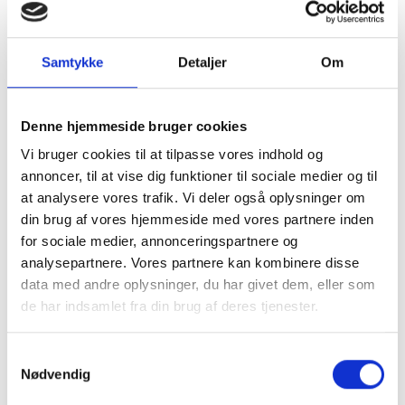
Samtykke
Detaljer
Om
Denne hjemmeside bruger cookies
Vi bruger cookies til at tilpasse vores indhold og
annoncer, til at vise dig funktioner til sociale medier og til
at analysere vores trafik. Vi deler også oplysninger om
din brug af vores hjemmeside med vores partnere inden
for sociale medier, annonceringspartnere og
analysepartnere. Vores partnere kan kombinere disse
data med andre oplysninger, du har givet dem, eller som
de har indsamlet fra din brug af deres tjenester.
Samtykkevalg
Nødvendig