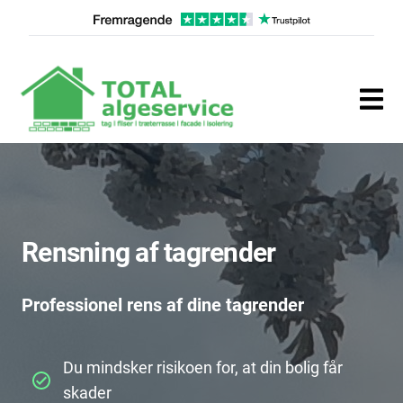
Rensning af tagrender
Professionel rens af dine tagrender
Du mindsker risikoen for, at din bolig får
skader