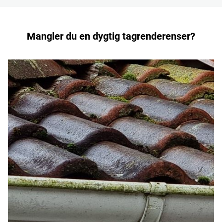
Mangler du en dygtig tagrenderenser?