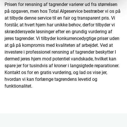
Prisen for rensning af tagrender varierer ud fra størrelsen
på opgaven, men hos Total Algeservice bestræber vi os på
at tilbyde denne service til en fair og transparent pris. Vi
forstår, at hvert hjem har unikke behov, derfor tilbyder vi
skræddersyede løsninger efter en grundig vurdering af
jeres tagrender. Vi tilbyder konkurrencedygtige priser uden
at gå på kompromis med kvaliteten af arbejdet. Ved at
investere i professionel rensning af tagrender beskytter I
dermed jeres hjem mod potentiel vandskade, hvilket kan
spare jer for tusindvis af kroner i langsigtede reparationer.
Kontakt os for en gratis vurdering, og lad os vise jer,
hvordan vi kan forlænge tagrendens levetid og
funktionalitet.