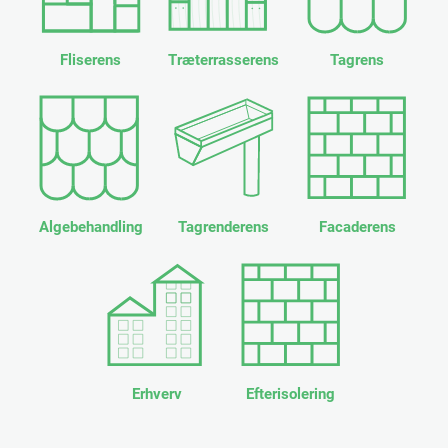
Fliserens
Træterrasserens
Tagrens
Algebehandling
Tagrenderens
Facaderens
Erhverv
Efterisolering