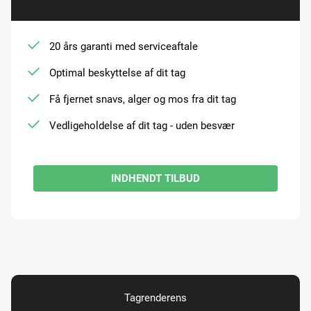
20 års garanti med serviceaftale
Optimal beskyttelse af dit tag
Få fjernet snavs, alger og mos fra dit tag
Vedligeholdelse af dit tag - uden besvær
INDHENDT TILBUD
Tagrenderens