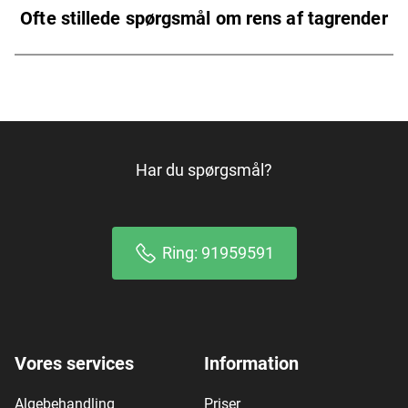
Ofte stillede spørgsmål om rens af tagrender
Har du spørgsmål?
Ring: 91959591
Vores services
Information
Algebehandling
Priser