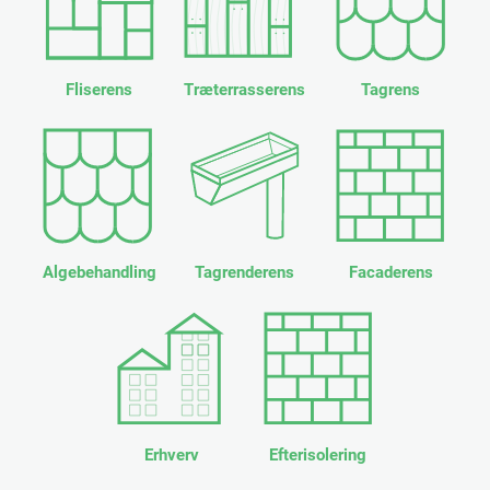
Fliserens
Træterrasserens
Tagrens
Algebehandling
Tagrenderens
Facaderens
Erhverv
Efterisolering