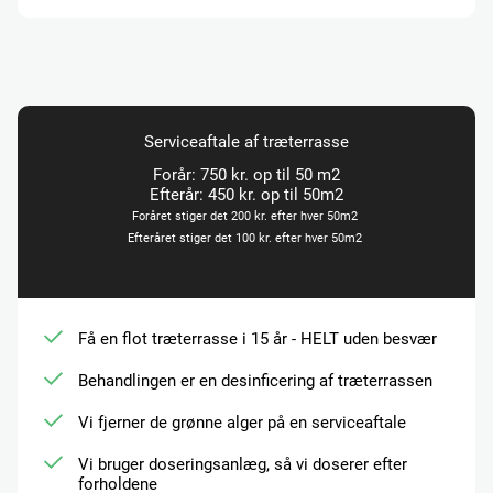
Serviceaftale af træterrasse
Forår: 750 kr. op til 50 m2
Efterår: 450 kr. op til 50m2
Foråret stiger det 200 kr. efter hver 50m2
Efteråret stiger det 100 kr. efter hver 50m2
Få en flot træterrasse i 15 år - HELT uden besvær
Behandlingen er en desinficering af træterrassen
Vi fjerner de grønne alger på en serviceaftale
Vi bruger doseringsanlæg, så vi doserer efter
forholdene