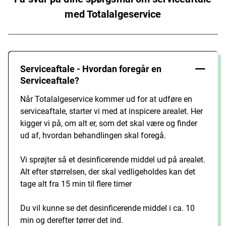
med Totalalgeservice
Serviceaftale - Hvordan foregår en
Serviceaftale?
Når Totalalgeservice kommer ud for at udføre en
serviceaftale, starter vi med at inspicere arealet. Her
kigger vi på, om alt er, som det skal være og finder
ud af, hvordan behandlingen skal foregå.
Vi sprøjter så et desinficerende middel ud på arealet.
Alt efter størrelsen, der skal vedligeholdes kan det
tage alt fra 15 min til flere timer
Du vil kunne se det desinficerende middel i ca. 10
min og derefter tørrer det ind.