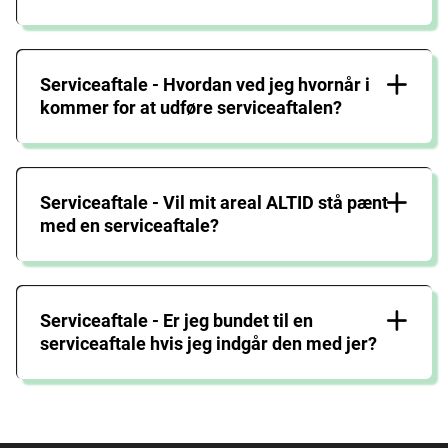
Serviceaftale - Hvordan ved jeg hvornår i
kommer for at udføre serviceaftalen?
Serviceaftale - Vil mit areal ALTID stå pænt
med en serviceaftale?
Serviceaftale - Er jeg bundet til en
serviceaftale hvis jeg indgår den med jer?