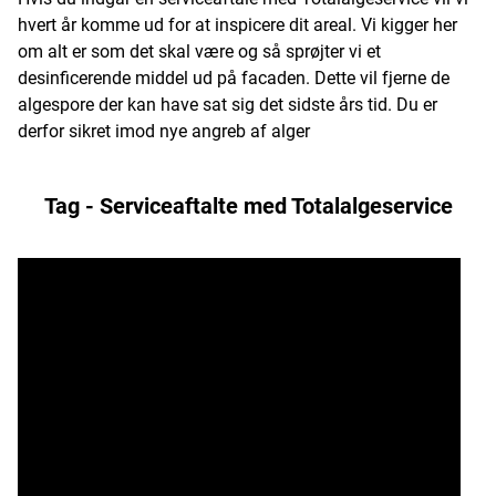
hvert år komme ud for at inspicere dit areal. Vi kigger her
om alt er som det skal være og så sprøjter vi et
desinficerende middel ud på facaden. Dette vil fjerne de
algespore der kan have sat sig det sidste års tid. Du er
derfor sikret imod nye angreb af alger
Tag - Serviceaftalte med Totalalgeservice