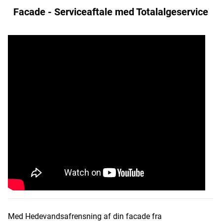
Facade - Serviceaftale med Totalalgeservice
Med Hedevandsafrensning af din facade fra