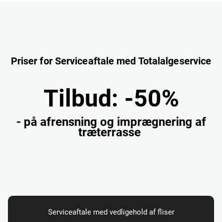
Priser for Serviceaftale med Totalalgeservice
Tilbud:
-50%
- på afrensning og imprægnering af
træterrasse
Serviceaftale med vedligehold af fliser