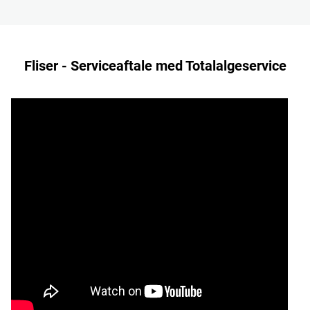
Fliser - Serviceaftale med Totalalgeservice