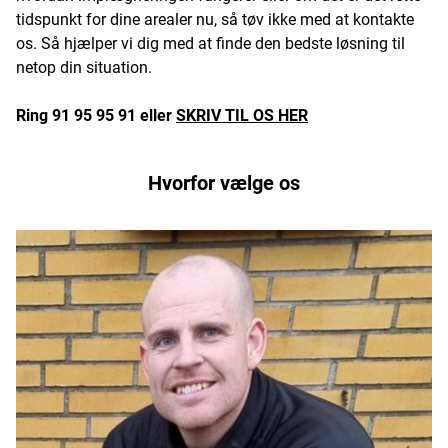
tidspunkt for dine arealer nu, så tøv ikke med at kontakte
os. Så hjælper vi dig med at finde den bedste løsning til
netop din situation.
Ring 91 95 95 91 eller
SKRIV TIL OS HER
Hvorfor vælge os