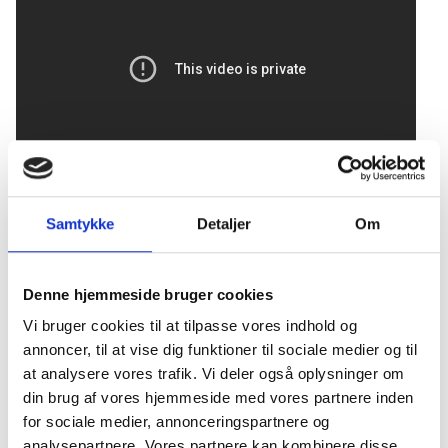
Samtykke
Detaljer
Om
Denne hjemmeside bruger cookies
Vi bruger cookies til at tilpasse vores indhold og
annoncer, til at vise dig funktioner til sociale medier og til
at analysere vores trafik. Vi deler også oplysninger om
din brug af vores hjemmeside med vores partnere inden
for sociale medier, annonceringspartnere og
analysepartnere. Vores partnere kan kombinere disse