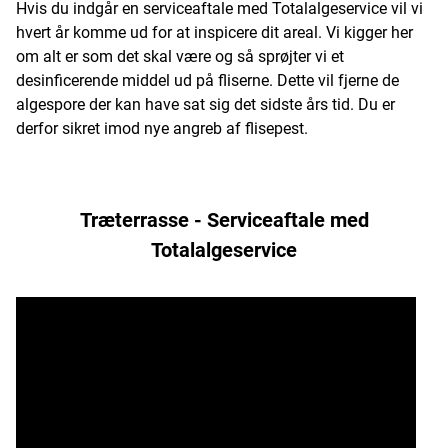
Hvis du indgår en serviceaftale med Totalalgeservice vil vi
hvert år komme ud for at inspicere dit areal. Vi kigger her
om alt er som det skal være og så sprøjter vi et
desinficerende middel ud på fliserne. Dette vil fjerne de
algespore der kan have sat sig det sidste års tid. Du er
derfor sikret imod nye angreb af flisepest.
Træterrasse - Serviceaftale med
Totalalgeservice