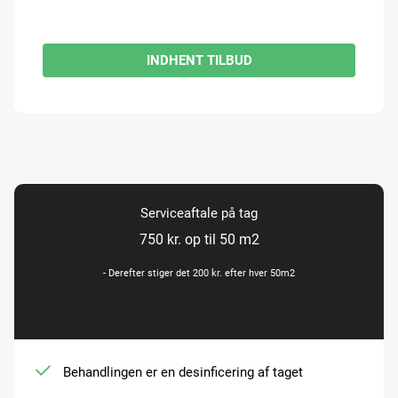
INDHENT TILBUD
Serviceaftale på tag
750 kr. op til 50 m2
- Derefter stiger det 200 kr. efter hver 50m2
Behandlingen er en desinficering af taget