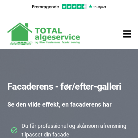
Facaderens - før/efter-galleri
Se den vilde effekt, en facaderens har
Du får professionel og skånsom afrensning
tilpasset din facade