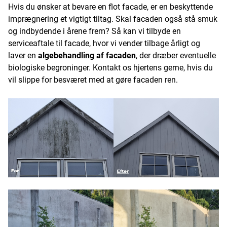
Hvis du ønsker at bevare en flot facade, er en beskyttende
imprægnering et vigtigt tiltag. Skal facaden også stå smuk
og indbydende i årene frem? Så kan vi tilbyde en
serviceaftale til facade, hvor vi vender tilbage årligt og
laver en
algebehandling af facaden
, der dræber eventuelle
biologiske begroninger. Kontakt os hjertens gerne, hvis du
vil slippe for besværet med at gøre facaden ren.