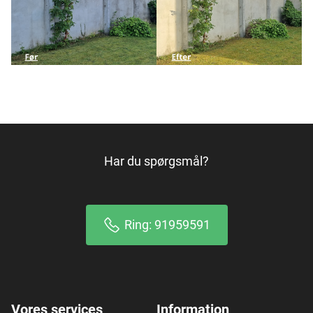
Har du spørgsmål?
Ring: 91959591
Vores services
Information