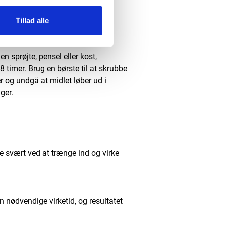
Tillad alle
n sprøjte, pensel eller kost,
8 timer.
Brug en børste til at skrubbe
r og undgå at midlet løber ud i
ger.
ve svært ved at trænge ind og virke
en nødvendige virketid, og resultatet